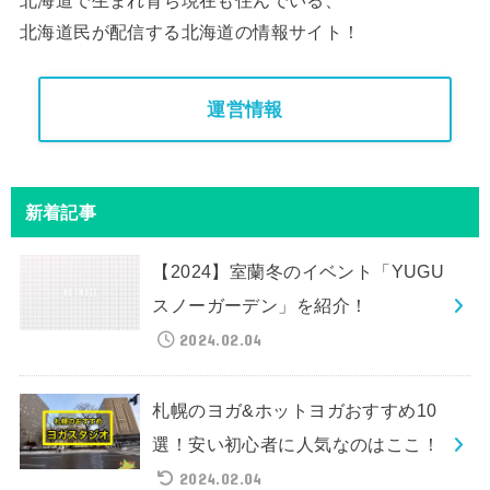
北海道民が配信する北海道の情報サイト！
運営情報
新着記事
【2024】室蘭冬のイベント「YUGU
スノーガーデン」を紹介！
2024.02.04
札幌のヨガ&ホットヨガおすすめ10
選！安い初心者に人気なのはここ！
2024.02.04