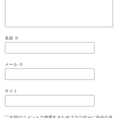
名前
※
メール
※
サイト
次回のコメントで使用するためブラウザーに自分の名