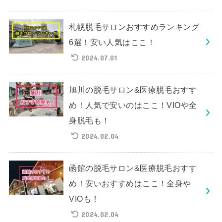
札幌脱毛サロンおすすめランキング
6選！安い人気はここ！
2024.07.01
旭川の脱毛サロン&医療脱毛おすす
め！人気で安いのはここ！VIOや全
身脱毛も！
2024.02.04
函館の脱毛サロン&医療脱毛おすす
め！安いおすすめはここ！全身や
VIOも！
2024.02.04