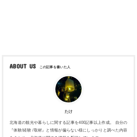
ABOUT US
たけ
北海道の観光や暮らしに関する記事を400記事以上作成。 自分の
『体験/経験 /取材』と情報が偏らない様にしっかりと調べた内容