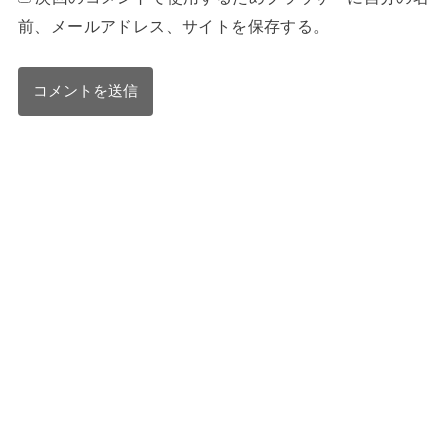
前、メールアドレス、サイトを保存する。