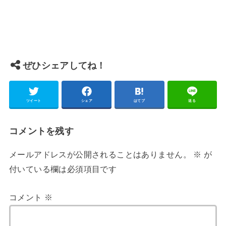
ぜひシェアしてね！
ツイート
シェア
はてブ
送る
コメントを残す
メールアドレスが公開されることはありません。
※
が
付いている欄は必須項目です
コメント
※