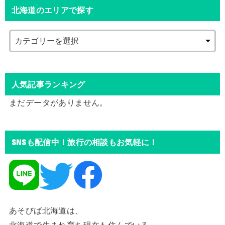
北海道のエリアで探す
人気記事ランキング
まだデータがありません。
SNSも配信中！旅行の相談もお気軽に！
あそびば北海道は、
北海道で生まれ育ち現在も住んでいる、