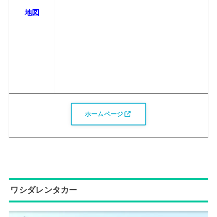
地図
ホームページ
ワシダレンタカー