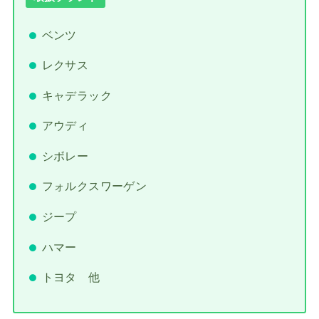
ベンツ
レクサス
キャデラック
アウディ
シボレー
フォルクスワーゲン
ジープ
ハマー
トヨタ 他