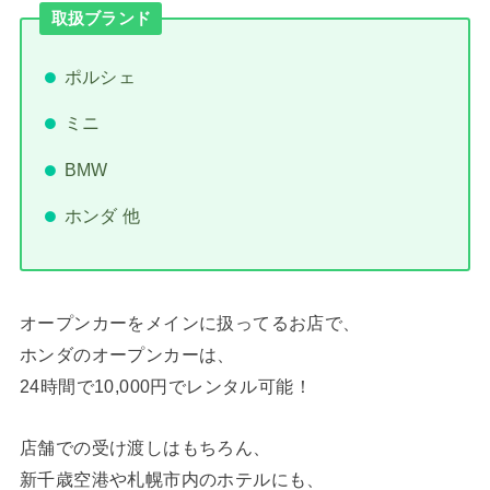
取扱ブランド
ポルシェ
ミニ
BMW
ホンダ 他
オープンカーをメインに扱ってるお店で、
ホンダのオープンカーは、
24時間で10,000円でレンタル可能！
店舗での受け渡しはもちろん、
新千歳空港や札幌市内のホテルにも、