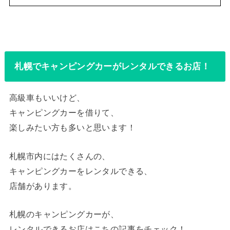
札幌でキャンピングカーがレンタルできるお店！
高級車もいいけど、
キャンピングカーを借りて、
楽しみたい方も多いと思います！
札幌市内にはたくさんの、
キャンピングカーをレンタルできる、
店舗があります。
札幌のキャンピングカーが、
レンタルできるお店はこちの記事をチェック！