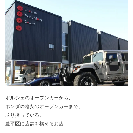
ポルシェのオープンカーから、
ホンダの格安のオープンカーまで、
取り扱っている、
豊平区に店舗を構えるお店