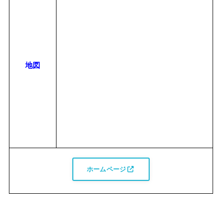
地図
ホームページ