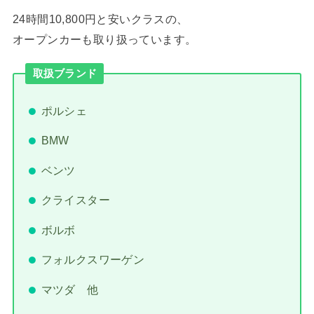
24時間10,800円と安いクラスの、
オープンカーも取り扱っています。
取扱ブランド
ポルシェ
BMW
ベンツ
クライスター
ボルボ
フォルクスワーゲン
マツダ 他