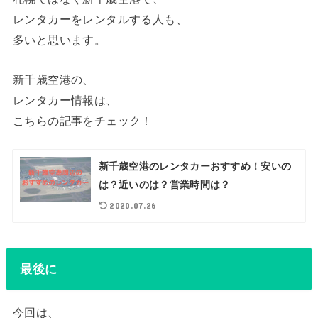
レンタカーをレンタルする人も、
多いと思います。
新千歳空港の、
レンタカー情報は、
こちらの記事をチェック！
新千歳空港のレンタカーおすすめ！安いの
は？近いのは？営業時間は？
2020.07.26
最後に
今回は、