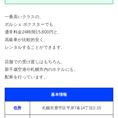
一番高いクラスの、
ポルシェ ボクスターでも、
通常料金24時間15,800円と、
高級車が比較的安く、
レンタルすることができます。
店舗での受け渡しはもちろん、
新千歳空港や札幌市内のホテルにも、
配車を行っています。
基本情報
住所
札幌市豊平区平岸7条14丁目2-15