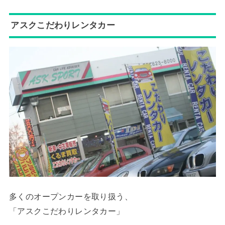
アスクこだわりレンタカー
多くのオープンカーを取り扱う、
「アスクこだわりレンタカー」