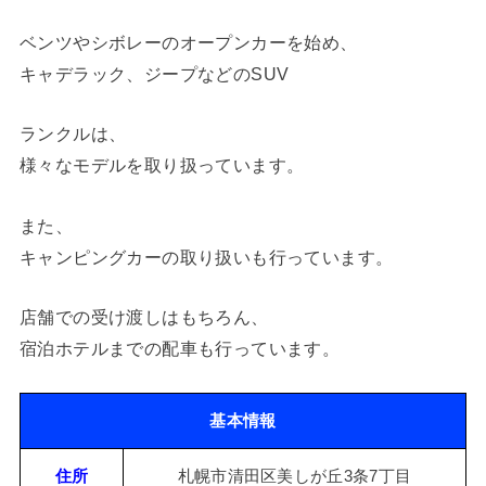
ベンツやシボレーのオープンカーを始め、
キャデラック、ジープなどのSUV
ランクルは、
様々なモデルを取り扱っています。
また、
キャンピングカーの取り扱いも行っています。
店舗での受け渡しはもちろん、
宿泊ホテルまでの配車も行っています。
基本情報
住所
札幌市清田区美しが丘3条7丁目