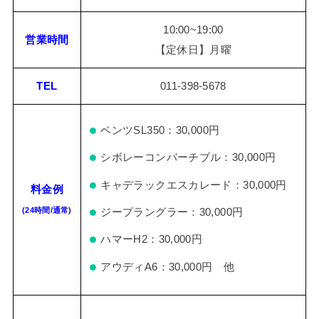
10:00~19:00
営業時間
【定休日】月曜
TEL
011-398-5678
ベンツSL350：30,000円
シボレーコンバーチブル：30,000円
キャデラックエスカレード：30,000円
料金例
(24時間/通常)
ジープラングラー：30,000円
ハマーH2：30,000円
アウディA6：30,000円 他