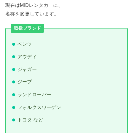
現在はMIDレンタカーに、
名称を変更しています。
取扱ブランド
ベンツ
アウディ
ジャガー
ジープ
ランドローバー
フォルクスワーゲン
トヨタ など