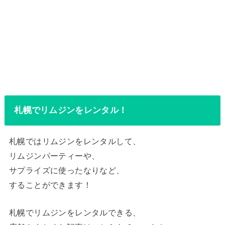
札幌でリムジンをレンタル！
札幌ではリムジンをレンタルして、
リムジンパーティーや、
サプライズに使ったなりなど、
することができます！
札幌でリムジンをレンタルできる、