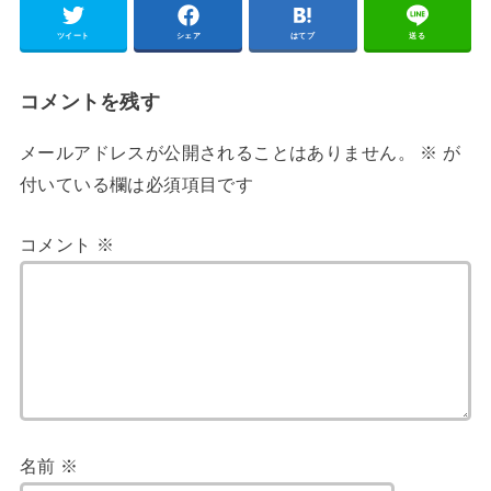
ツイート
シェア
はてブ
送る
コメントを残す
メールアドレスが公開されることはありません。
※
が
付いている欄は必須項目です
コメント
※
名前
※