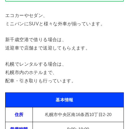
エコカーやセダン、
ミニバンにSUVと様々な外車が揃っています。
新千歳空港で借りる場合は、
送迎車で店舗まで送迎してもらえます。
札幌でレンタルする場合は、
札幌市内のホテルまで、
配車・引き取りも行っています。
基本情報
住所
札幌市中央区南16条西10丁目2-20