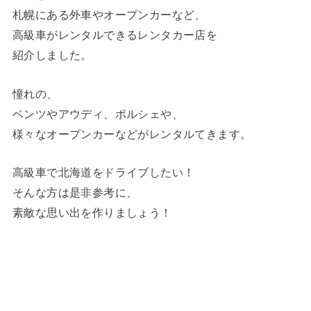
札幌にある外車やオープンカーなど、
高級車がレンタルできるレンタカー店を
紹介しました。
憧れの、
ベンツやアウディ、ポルシェや、
様々なオープンカーなどがレンタルてきます。
高級車で北海道をドライブしたい！
そんな方は是非参考に、
素敵な思い出を作りましょう！