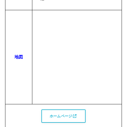
地図
ホームページ