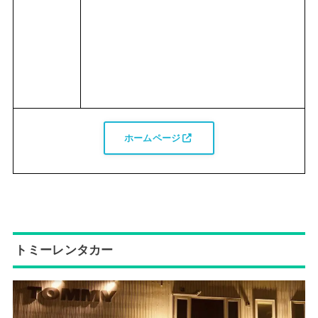
ホームページ
トミーレンタカー