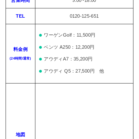
営業時間
9:00~18:00
TEL
0120-125-651
ワーゲンGolf：11,500円
ベンツ A250：12,200円
料金例
(24時間/通常)
アウディA7：35,200円
アウディ Q5：27,500円 他
地図