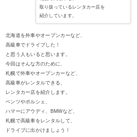
取り扱っているレンタカー店を
紹介しています。
北海道を外車やオープンカーなど、
高級車でドライブした！
と思う人もいると思います。
今回はそんな方のために、
札幌で外車やオープンカーなど、
高級車がレンタルできる、
レンタカー店を紹介します。
ベンツやポルシェ、
ハマーにアウディ、BMWなど、
札幌で高級車をレンタルして、
ドライブに出かけましょう！