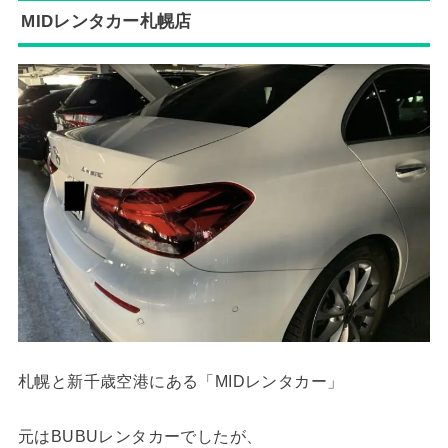
MIDレンタカー札幌店
札幌と新千歳空港にある「MIDレンタカー」
元はBUBUレンタカーでしたが、