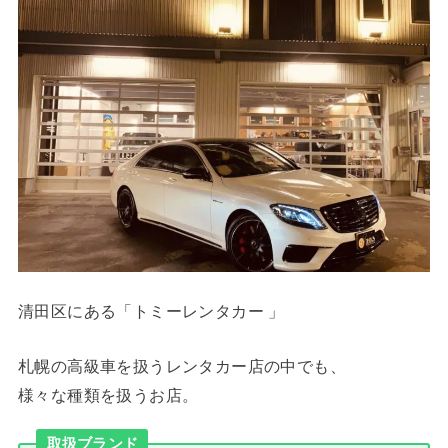
清田区にある「トミーレンタカー 」
札幌の高級車を扱うレンタカー店の中でも、
様々な種類を扱うお店。
取扱ブランド