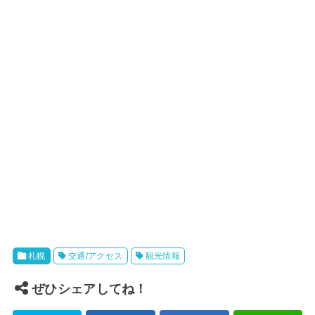
札幌
交通/アクセス
観光情報
ぜひシェアしてね！