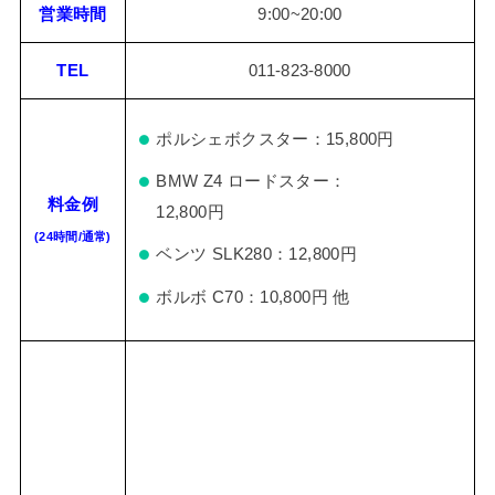
営業時間
9:00~20:00
TEL
011-823-8000
ポルシェボクスター：15,800円
BMW Z4 ロードスター：
料金例
12,800円
(24時間/通常)
ベンツ SLK280：12,800円
ボルボ C70：10,800円 他