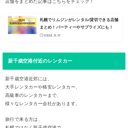
店舗をまとめた記事はこちらをチェック！
札幌でリムジンがレンタル/貸切できる店舗
まとめ！パーティーやサプライズにも！
2020.11.17
新千歳空港付近のレンタカー
新千歳空港近郊には、
大手レンタカーや格安レンタカー、
高級車のレンタカーまで、
様々なレンタカー会社があります。
旅行で来る方は、
札幌ではなく新千歳空港で、