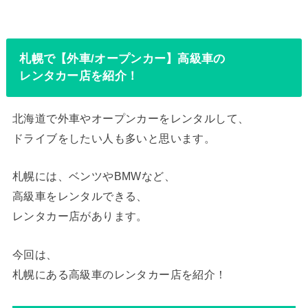
札幌で【外車/オープンカー】高級車の
レンタカー店を紹介！
北海道で外車やオープンカーをレンタルして、
ドライブをしたい人も多いと思います。
札幌には、ベンツやBMWなど、
高級車をレンタルできる、
レンタカー店があります。
今回は、
札幌にある高級車のレンタカー店を紹介！