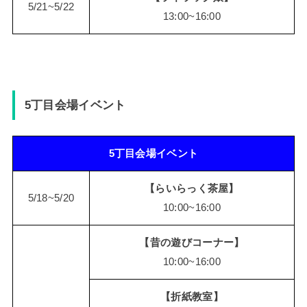
5/21~5/22
13:00~16:00
5丁目会場イベント
5丁目会場イベント
【らいらっく茶屋】
5/18~5/20
10:00~16:00
【昔の遊びコーナー】
10:00~16:00
【折紙教室】