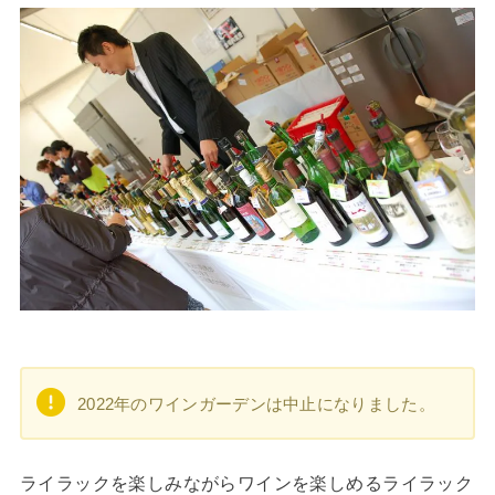
2022年のワインガーデンは中止になりました。
ライラックを楽しみながらワインを楽しめるライラック