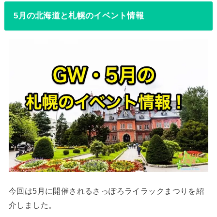
5月の北海道と札幌のイベント情報
今回は5月に開催されるさっぽろライラックまつりを紹
介しました。