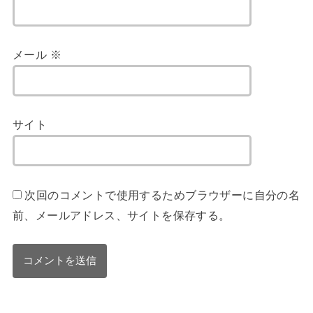
メール
※
サイト
次回のコメントで使用するためブラウザーに自分の名
前、メールアドレス、サイトを保存する。