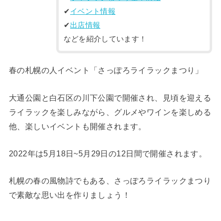
✔︎
イベント情報
✔︎
出店情報
などを紹介しています！
春の札幌の人イベント「さっぽろライラックまつり」
大通公園と白石区の川下公園で開催され、見頃を迎える
ライラックを楽しみながら、グルメやワインを楽しめる
他、楽しいイベントも開催されます。
2022年は5月18日~5月29日の12日間で開催されます。
札幌の春の風物詩でもある、さっぽろライラックまつり
で素敵な思い出を作りましょう！