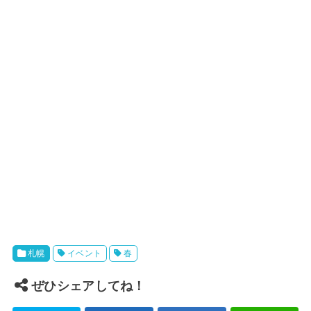
札幌
イベント
春
ぜひシェアしてね！