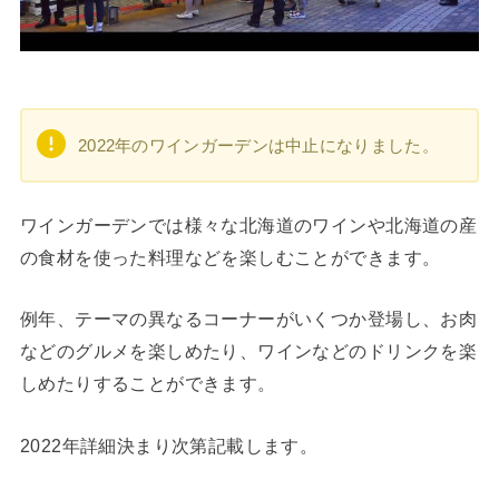
2022年のワインガーデンは中止になりました。
ワインガーデンでは様々な北海道のワインや北海道の産
の食材を使った料理などを楽しむことができます。
例年、テーマの異なるコーナーがいくつか登場し、お肉
などのグルメを楽しめたり、ワインなどのドリンクを楽
しめたりすることができます。
2022年詳細決まり次第記載します。