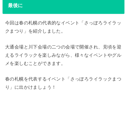
最後に
今回は春の札幌の代表的なイベント「さっぽろライラッ
クまつり」を紹介しました。
大通会場と川下会場の二つの会場で開催され、見頃を迎
えるライラックを楽しみながら、様々なイベントやグル
メを楽しむことができます。
春の札幌を代表するイベント「さっぽろライラックまつ
り」に出かけましょう！