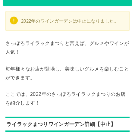
2022年のワインガーデンは中止になりました。
さっぽろライラックまつりと言えば、グルメやワインが
人気！
毎年様々なお店が登場し、美味しいグルメを楽しむこと
ができます。
ここでは、2022年のさっぽろライラックまつりのお店
を紹介します！
ライラックまつりワインガーデン詳細【中止】