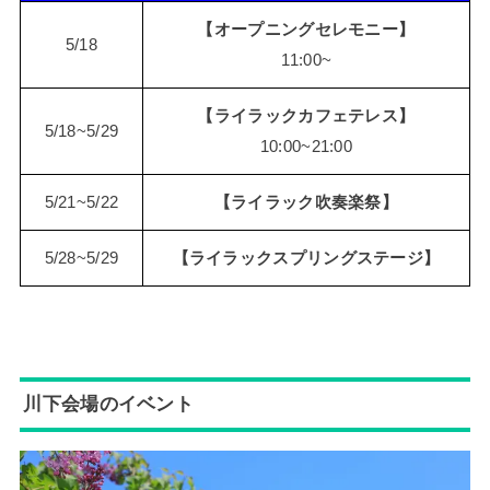
【オープニングセレモニー】
5/18
11:00~
【ライラックカフェテレス】
5/18~5/29
10:00~21:00
5/21~5/22
【ライラック吹奏楽祭】
5/28~5/29
【ライラックスプリングステージ】
川下会場のイベント