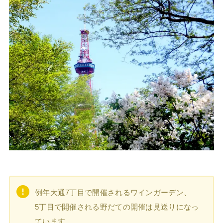
例年大通7丁目で開催されるワインガーデン、
5丁目で開催される野だての開催は見送りになっ
ています。