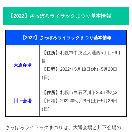
【2022】さっぽろライラックまつり基本情報
【2022】さっぽろライラックまつり基本情報
【住所】
札幌市中央区大通西5丁目~6丁
目
大通会場
【日程】
2022年5月18日(水)~5月29日
(日)
【住所】
札幌市白石区川下2651番地3
川下会場
【日程】2022年5月28日(土)~5月29日
(日)
さっぽろライラックまつりは、大通会場と川下会場の二