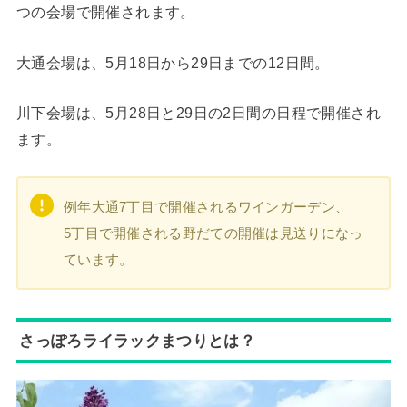
つの会場で開催されます。
大通会場は、5月18日から29日までの12日間。
川下会場は、5月28日と29日の2日間の日程で開催され
ます。
例年大通7丁目で開催されるワインガーデン、
5丁目で開催される野だての開催は見送りになっ
ています。
さっぽろライラックまつりとは？