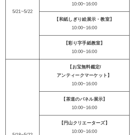
10:00~16:00
5/21~5/22
【和紙しぎり絵展示・教室】
10:00~16:00
【彩り字手紙教室】
10:00~16:00
【お宝無料鑑定/
アンティークマーケット】
10:00~16:00
【茶道のパネル展示】
10:00~16:00
【円山クリエーターズ】
10:00~16:00
5/18~5/22