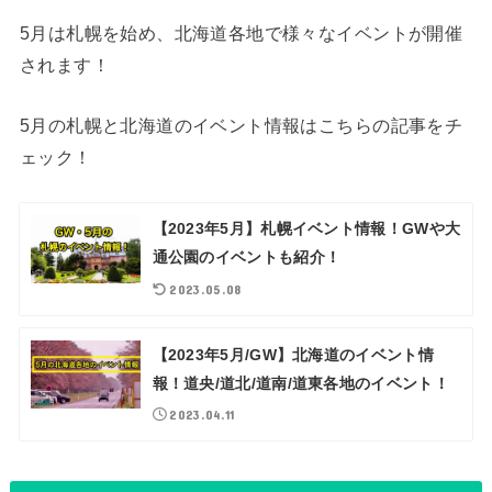
5月は札幌を始め、北海道各地で様々なイベントが開催
されます！
5月の札幌と北海道のイベント情報はこちらの記事をチ
ェック！
【2023年5月】札幌イベント情報！GWや大
通公園のイベントも紹介！
2023.05.08
【2023年5月/GW】北海道のイベント情
報！道央/道北/道南/道東各地のイベント！
2023.04.11