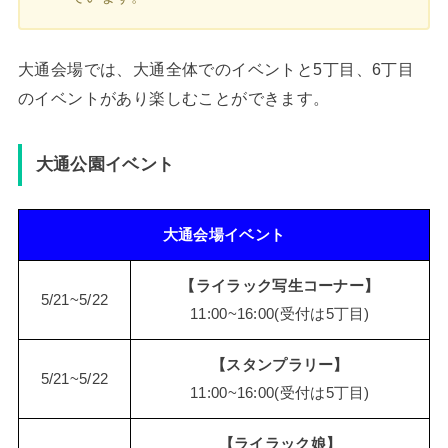
大通会場では、大通全体でのイベントと5丁目、6丁目
のイベントがあり楽しむことができます。
大通公園イベント
大通会場イベント
【ライラック写生コーナー】
5/21~5/22
11:00~16:00(受付は5丁目)
【スタンプラリー】
5/21~5/22
11:00~16:00(受付は5丁目)
【ライラック娘】