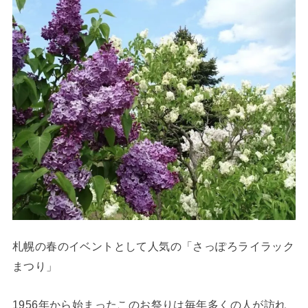
札幌の春のイベントとして人気の「さっぽろライラック
まつり」
1956年から始まったこのお祭りは毎年多くの人が訪れ