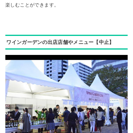
楽しむことができます。
ワインガーデンの出店店舗やメニュー【中止】