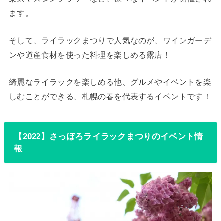
ます。
そして、ライラックまつりで人気なのが、ワインガーデ
ンや道産食材を使った料理を楽しめる露店！
綺麗なライラックを楽しめる他、グルメやイベントを楽
しむことができる、札幌の春を代表するイベントです！
【2022】さっぽろライラックまつりのイベント情
報