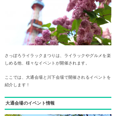
さっぽろライラックまつりは、ライラックやグルメを楽
しめる他、様々なイベントが開催されます。
ここでは、大通会場と川下会場で開催されるイベントを
紹介します！
大通会場のイベント情報