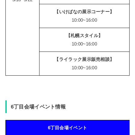
【いけばなの展示コーナー】
10:00~16:00
【札幌スタイル】
10:00~16:00
【ライラック展示販売相談】
10:00~16:00
6丁目会場イベント情報
6丁目会場イベント