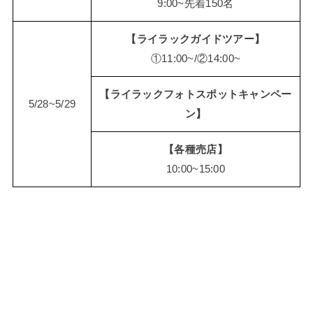
9:00~先着150名
【ライラックガイドツアー】
①11:00~/②14:00~
【ライラックフォトスポットキャンペー
5/28~5/29
ン】
【各種売店】
10:00~15:00