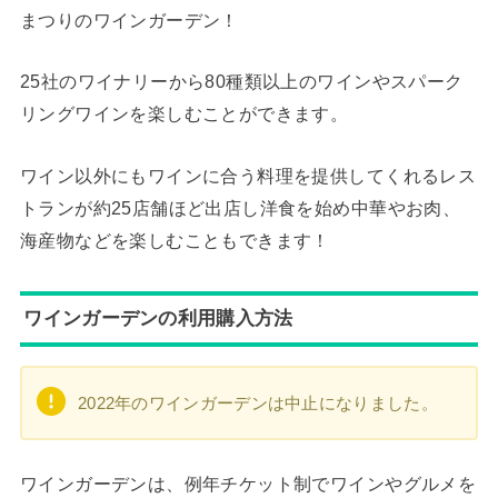
まつりのワインガーデン！
25社のワイナリーから80種類以上のワインやスパーク
リングワインを楽しむことができます。
ワイン以外にもワインに合う料理を提供してくれるレス
トランが約25店舗ほど出店し洋食を始め中華やお肉、
海産物などを楽しむこともできます！
ワインガーデンの利用購入方法
2022年のワインガーデンは中止になりました。
ワインガーデンは、例年チケット制でワインやグルメを