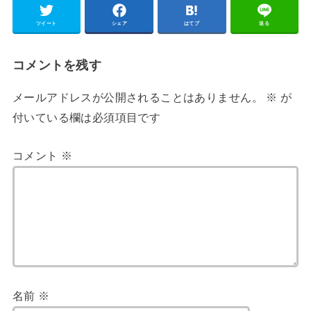
ツイート
シェア
はてブ
送る
コメントを残す
メールアドレスが公開されることはありません。
※
が
付いている欄は必須項目です
コメント
※
名前
※