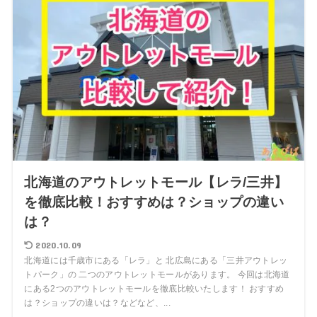
北海道のアウトレットモール【レラ/三井】
を徹底比較！おすすめは？ショップの違い
は？
2020.10.09
北海道には千歳市にある「レラ」と 北広島にある「三井アウトレッ
トパーク」の 二つのアウトレットモールがあります。 今回は北海道
にある2つのアウトレットモールを徹底比較いたします！ おすすめ
は？ショップの違いは？などなど、...