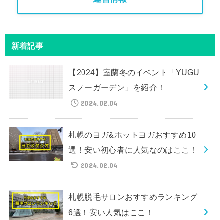
新着記事
【2024】室蘭冬のイベント「YUGU
スノーガーデン」を紹介！
2024.02.04
札幌のヨガ&ホットヨガおすすめ10
選！安い初心者に人気なのはここ！
2024.02.04
札幌脱毛サロンおすすめランキング
6選！安い人気はここ！