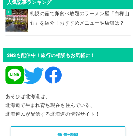
人気記事ランキング
札幌の茹で卵食べ放題のラーメン屋「白樺山
荘」を紹介！おすすめメニューや店舗は？
SNSも配信中！旅行の相談もお気軽に！
あそびば北海道は、
北海道で生まれ育ち現在も住んでいる、
北海道民が配信する北海道の情報サイト！
運営情報