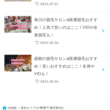
2024.07.01
旭川の脱毛サロン&医療脱毛おすす
め！人気で安いのはここ！VIOや全
身脱毛も！
2024.02.04
函館の脱毛サロン&医療脱毛おすす
め！安いおすすめはここ！全身や
VIOも！
2024.02.04
道央エリア(小樽/新千歳空港etc)
HOME