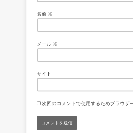
名前
※
メール
※
サイト
次回のコメントで使用するためブラウザ