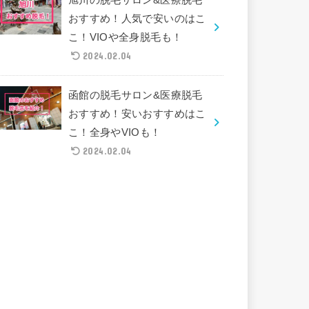
おすすめ！人気で安いのはこ
こ！VIOや全身脱毛も！
2024.02.04
函館の脱毛サロン&医療脱毛
おすすめ！安いおすすめはこ
こ！全身やVIOも！
2024.02.04