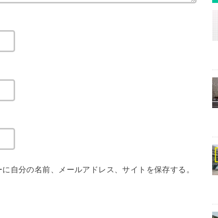
ーに自分の名前、メールアドレス、サイトを保存する。