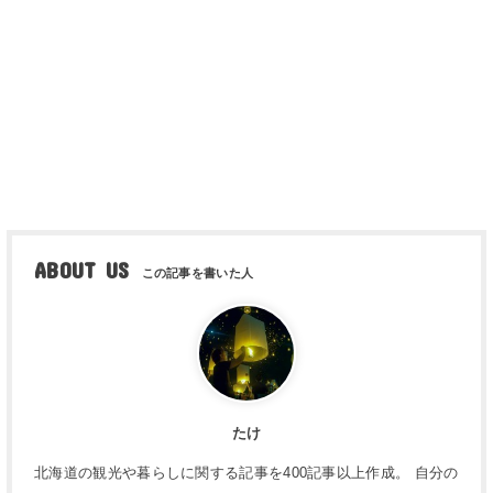
ABOUT US
たけ
北海道の観光や暮らしに関する記事を400記事以上作成。 自分の