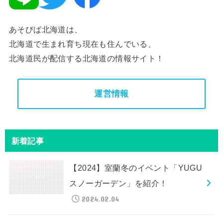
あそびば北海道は、
北海道で生まれ育ち現在も住んでいる、
北海道民が配信する北海道の情報サイト！
運営情報
新着記事
【2024】室蘭冬のイベント「YUGU
スノーガーデン」を紹介！
2024.02.04