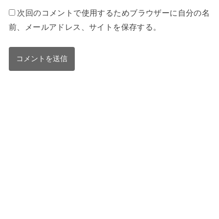
次回のコメントで使用するためブラウザーに自分の名
前、メールアドレス、サイトを保存する。