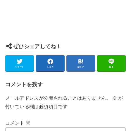
ぜひシェアしてね！
ツイート
シェア
はてブ
送る
コメントを残す
メールアドレスが公開されることはありません。
※
が
付いている欄は必須項目です
コメント
※