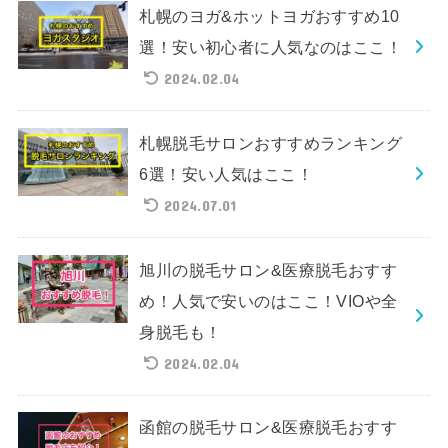
札幌のヨガ&ホットヨガおすすめ10
選！安い初心者に人気なのはここ！
2024.02.04
札幌脱毛サロンおすすめランキング
6選！安い人気はここ！
2024.07.01
旭川の脱毛サロン&医療脱毛おすす
め！人気で安いのはここ！VIOや全
身脱毛も！
2024.02.04
函館の脱毛サロン&医療脱毛おすす