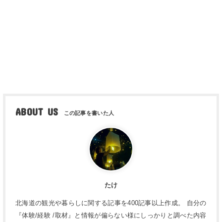
ABOUT US
たけ
北海道の観光や暮らしに関する記事を400記事以上作成。 自分の
『体験/経験 /取材』と情報が偏らない様にしっかりと調べた内容