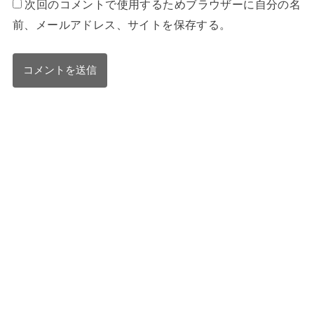
次回のコメントで使用するためブラウザーに自分の名
前、メールアドレス、サイトを保存する。