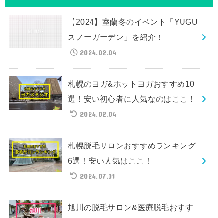
【2024】室蘭冬のイベント「YUGU
スノーガーデン」を紹介！
2024.02.04
札幌のヨガ&ホットヨガおすすめ10
選！安い初心者に人気なのはここ！
2024.02.04
札幌脱毛サロンおすすめランキング
6選！安い人気はここ！
2024.07.01
旭川の脱毛サロン&医療脱毛おすす