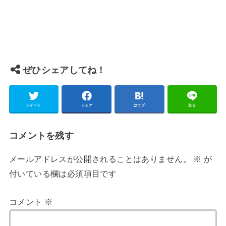
ぜひシェアしてね！
ツイート
シェア
はてブ
送る
コメントを残す
メールアドレスが公開されることはありません。
※
が
付いている欄は必須項目です
コメント
※