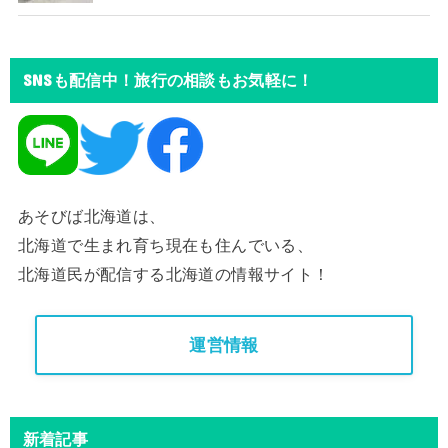
SNSも配信中！旅行の相談もお気軽に！
あそびば北海道は、
北海道で生まれ育ち現在も住んでいる、
北海道民が配信する北海道の情報サイト！
運営情報
新着記事