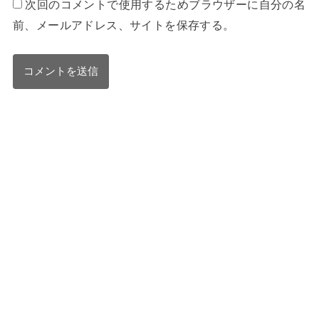
次回のコメントで使用するためブラウザーに自分の名
前、メールアドレス、サイトを保存する。