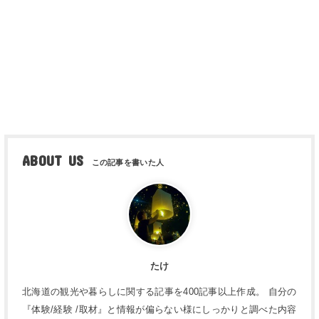
ABOUT US
たけ
北海道の観光や暮らしに関する記事を400記事以上作成。 自分の
『体験/経験 /取材』と情報が偏らない様にしっかりと調べた内容