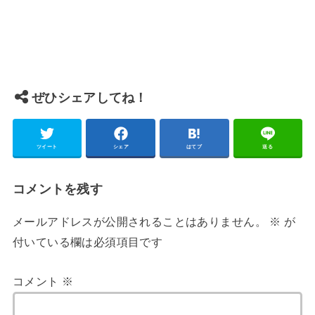
ぜひシェアしてね！
ツイート
シェア
はてブ
送る
コメントを残す
メールアドレスが公開されることはありません。
※
が
付いている欄は必須項目です
コメント
※