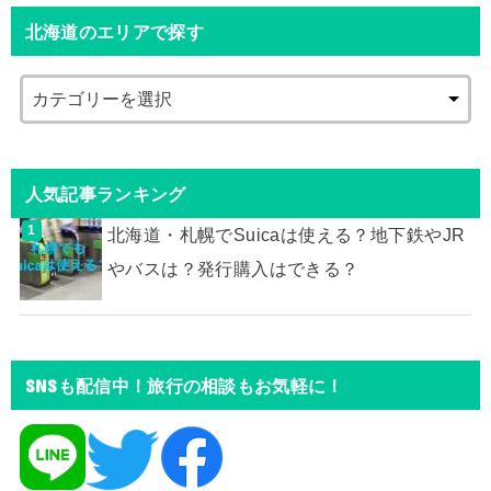
北海道のエリアで探す
人気記事ランキング
北海道・札幌でSuicaは使える？地下鉄やJR
やバスは？発行購入はできる？
SNSも配信中！旅行の相談もお気軽に！