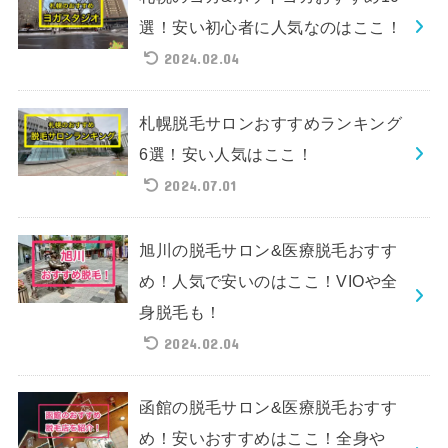
選！安い初心者に人気なのはここ！
2024.02.04
札幌脱毛サロンおすすめランキング
6選！安い人気はここ！
2024.07.01
旭川の脱毛サロン&医療脱毛おすす
め！人気で安いのはここ！VIOや全
身脱毛も！
2024.02.04
函館の脱毛サロン&医療脱毛おすす
め！安いおすすめはここ！全身や