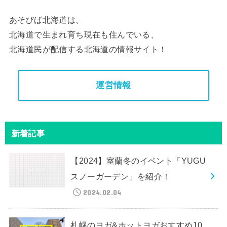
あそびば北海道は、
北海道で生まれ育ち現在も住んでいる、
北海道民が配信する北海道の情報サイト！
運営情報
新着記事
【2024】室蘭冬のイベント「YUGU
スノーガーデン」を紹介！
2024.02.04
札幌のヨガ&ホットヨガおすすめ10