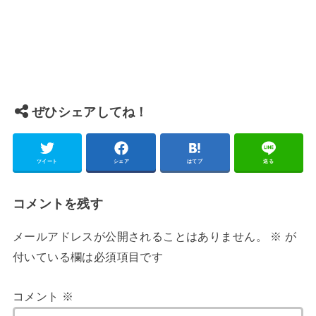
ぜひシェアしてね！
ツイート
シェア
はてブ
送る
コメントを残す
メールアドレスが公開されることはありません。
※
が
付いている欄は必須項目です
コメント
※