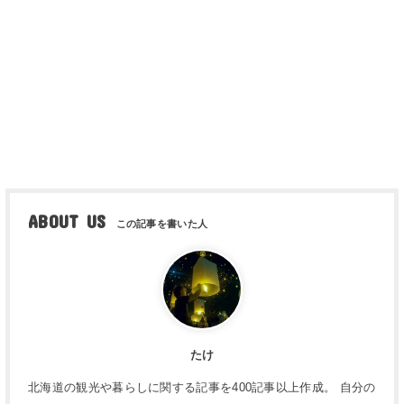
ABOUT US
たけ
北海道の観光や暮らしに関する記事を400記事以上作成。 自分の