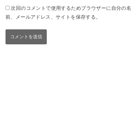
次回のコメントで使用するためブラウザーに自分の名
前、メールアドレス、サイトを保存する。