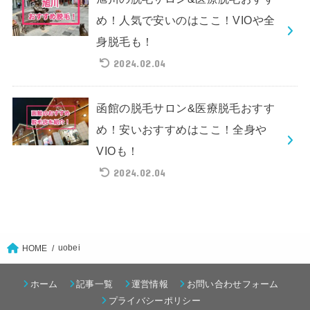
め！人気で安いのはここ！VIOや全
身脱毛も！
2024.02.04
函館の脱毛サロン&医療脱毛おすす
め！安いおすすめはここ！全身や
VIOも！
2024.02.04
uobei
HOME
ホーム
記事一覧
運営情報
お問い合わせフォーム
プライバシーポリシー