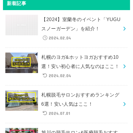
新着記事
【2024】室蘭冬のイベント「YUGU
スノーガーデン」を紹介！
2024.02.04
札幌のヨガ&ホットヨガおすすめ10
選！安い初心者に人気なのはここ！
2024.02.04
札幌脱毛サロンおすすめランキング
6選！安い人気はここ！
2024.07.01
旭川の脱毛サロン&医療脱毛おすす