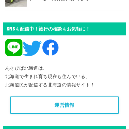
SNSも配信中！旅行の相談もお気軽に！
あそびば北海道は、
北海道で生まれ育ち現在も住んでいる、
北海道民が配信する北海道の情報サイト！
運営情報