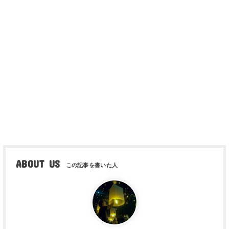
ABOUT US