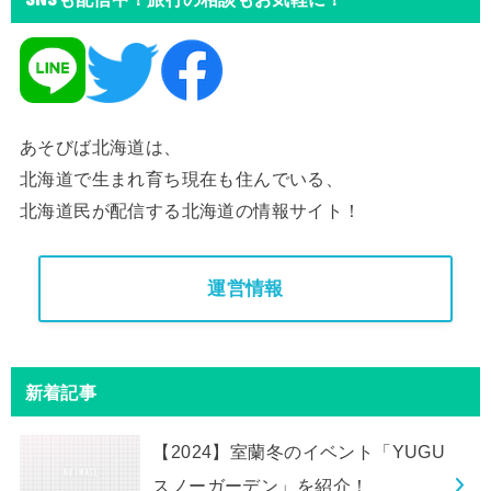
あそびば北海道は、
北海道で生まれ育ち現在も住んでいる、
北海道民が配信する北海道の情報サイト！
運営情報
新着記事
【2024】室蘭冬のイベント「YUGU
スノーガーデン」を紹介！