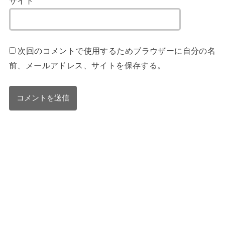
サイト
次回のコメントで使用するためブラウザーに自分の名
前、メールアドレス、サイトを保存する。