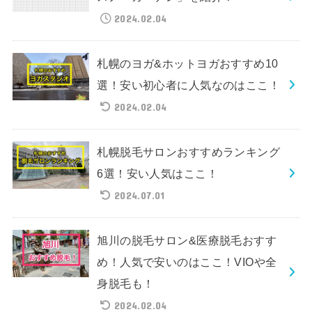
2024.02.04
札幌のヨガ&ホットヨガおすすめ10
選！安い初心者に人気なのはここ！
2024.02.04
札幌脱毛サロンおすすめランキング
6選！安い人気はここ！
2024.07.01
旭川の脱毛サロン&医療脱毛おすす
め！人気で安いのはここ！VIOや全
身脱毛も！
2024.02.04