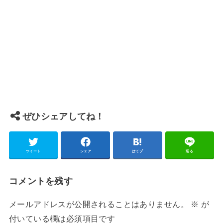
ぜひシェアしてね！
ツイート
シェア
はてブ
送る
コメントを残す
メールアドレスが公開されることはありません。
※
が
付いている欄は必須項目です