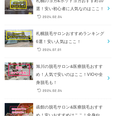
札幌のヨガ&ホットヨガおすすめ10
選！安い初心者に人気なのはここ！
2024.02.04
札幌脱毛サロンおすすめランキング
6選！安い人気はここ！
2024.07.01
旭川の脱毛サロン&医療脱毛おすす
め！人気で安いのはここ！VIOや全
身脱毛も！
2024.02.04
函館の脱毛サロン&医療脱毛おすす
め！安いおすすめはここ！全身や