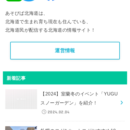
あそびば北海道は、
北海道で生まれ育ち現在も住んでいる、
北海道民が配信する北海道の情報サイト！
運営情報
新着記事
【2024】室蘭冬のイベント「YUGU
スノーガーデン」を紹介！
2024.02.04