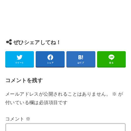
ぜひシェアしてね！
ツイート
シェア
はてブ
送る
コメントを残す
メールアドレスが公開されることはありません。
※
が
付いている欄は必須項目です
コメント
※