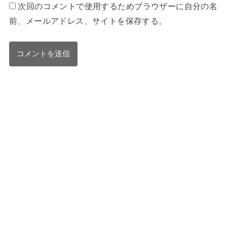
次回のコメントで使用するためブラウザーに自分の名
前、メールアドレス、サイトを保存する。