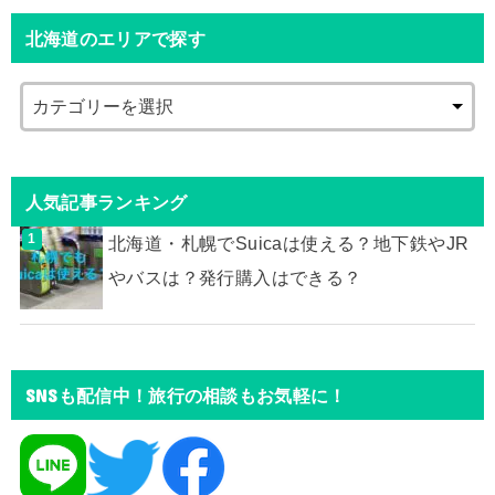
北海道のエリアで探す
人気記事ランキング
北海道・札幌でSuicaは使える？地下鉄やJR
やバスは？発行購入はできる？
SNSも配信中！旅行の相談もお気軽に！