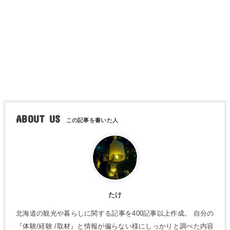
ABOUT US
たけ
北海道の観光や暮らしに関する記事を400記事以上作成。 自分の
『体験/経験 /取材』と情報が偏らない様にしっかりと調べた内容