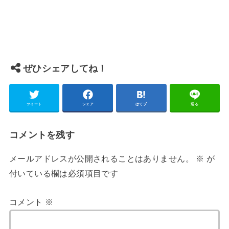
ぜひシェアしてね！
ツイート
シェア
はてブ
送る
コメントを残す
メールアドレスが公開されることはありません。
※
が
付いている欄は必須項目です
コメント
※