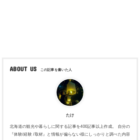
ABOUT US
たけ
北海道の観光や暮らしに関する記事を400記事以上作成。 自分の
『体験/経験 /取材』と情報が偏らない様にしっかりと調べた内容