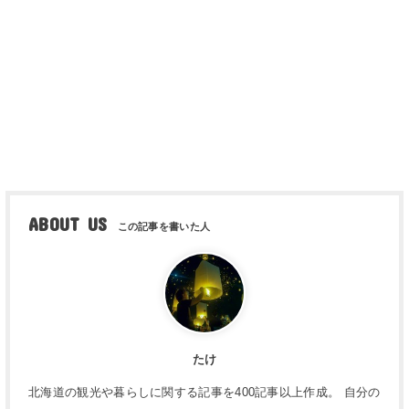
ABOUT US
たけ
北海道の観光や暮らしに関する記事を400記事以上作成。 自分の