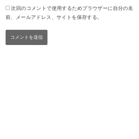
次回のコメントで使用するためブラウザーに自分の名
前、メールアドレス、サイトを保存する。