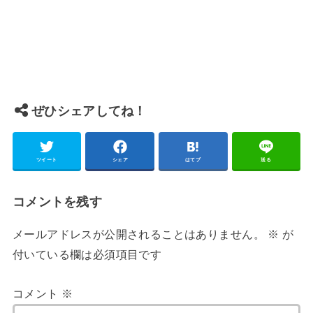
ぜひシェアしてね！
ツイート
シェア
はてブ
送る
コメントを残す
メールアドレスが公開されることはありません。
※
が
付いている欄は必須項目です
コメント
※