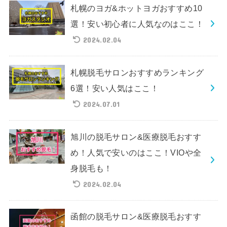
札幌のヨガ&ホットヨガおすすめ10
選！安い初心者に人気なのはここ！
2024.02.04
札幌脱毛サロンおすすめランキング
6選！安い人気はここ！
2024.07.01
旭川の脱毛サロン&医療脱毛おすす
め！人気で安いのはここ！VIOや全
身脱毛も！
2024.02.04
函館の脱毛サロン&医療脱毛おすす