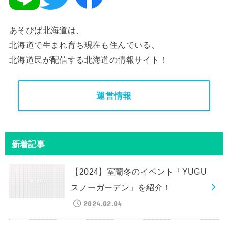
あそびば北海道は、
北海道で生まれ育ち現在も住んでいる、
北海道民が配信する北海道の情報サイト！
運営情報
新着記事
【2024】室蘭冬のイベント「YUGU
スノーガーデン」を紹介！
2024.02.04