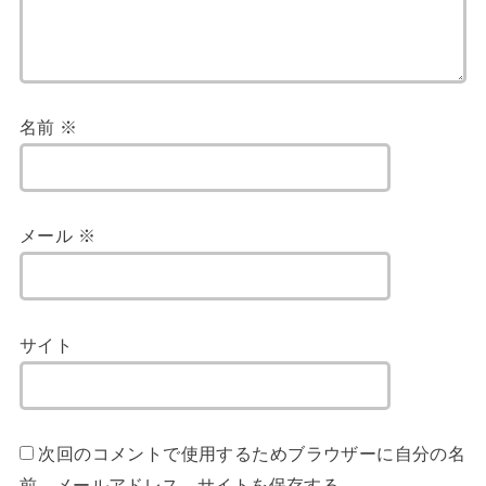
名前
※
メール
※
サイト
次回のコメントで使用するためブラウザーに自分の名
前、メールアドレス、サイトを保存する。