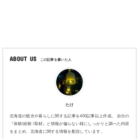
ABOUT US
たけ
北海道の観光や暮らしに関する記事を400記事以上作成。 自分の
『体験/経験 /取材』と情報が偏らない様にしっかりと調べた内容
をまとめ、北海道に関する情報を配信しています。