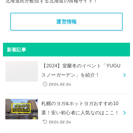
北海道民が配信する北海道の情報サイト！
運営情報
新着記事
【2024】室蘭冬のイベント「YUGU
スノーガーデン」を紹介！
2024.02.04
札幌のヨガ&ホットヨガおすすめ10
選！安い初心者に人気なのはここ！
2024.02.04