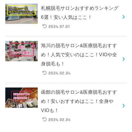
札幌脱毛サロンおすすめランキング
6選！安い人気はここ！
2024.07.01
旭川の脱毛サロン&医療脱毛おすす
め！人気で安いのはここ！VIOや全
身脱毛も！
2024.02.04
函館の脱毛サロン&医療脱毛おすす
め！安いおすすめはここ！全身や
VIOも！
2024.02.04