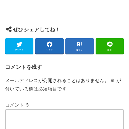
ぜひシェアしてね！
ツイート
シェア
はてブ
送る
コメントを残す
メールアドレスが公開されることはありません。
※
が
付いている欄は必須項目です
コメント
※